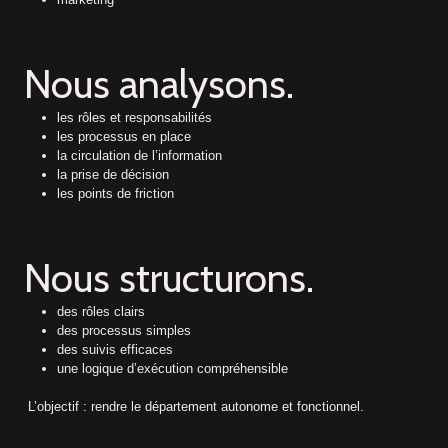
Nous analysons.
les rôles et responsabilités
les processus en place
la circulation de l’information
la prise de décision
les points de friction
Nous structurons.
des rôles clairs
des processus simples
des suivis efficaces
une logique d’exécution compréhensible
L’objectif : rendre le département autonome et fonctionnel.