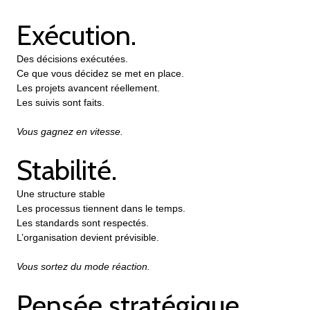
Exécution.
Des décisions exécutées.
Ce que vous décidez se met en place.
Les projets avancent réellement.
Les suivis sont faits.
Vous gagnez en vitesse.
Stabilité.
Une structure stable
Les processus tiennent dans le temps.
Les standards sont respectés.
L’organisation devient prévisible.
Vous sortez du mode réaction.
Pensée stratégique.