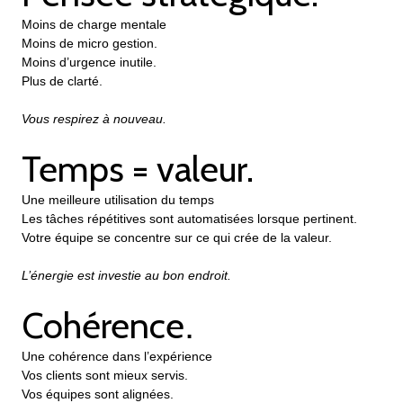
Moins de charge mentale
Moins de micro gestion.
Moins d’urgence inutile.
Plus de clarté.
Vous respirez à nouveau.
Temps = valeur.
Une meilleure utilisation du temps
Les tâches répétitives sont automatisées lorsque pertinent.
Votre équipe se concentre sur ce qui crée de la valeur.
L’énergie est investie au bon endroit.
Cohérence
.
Une cohérence dans l’expérience
Vos clients sont mieux servis.
Vos équipes sont alignées.