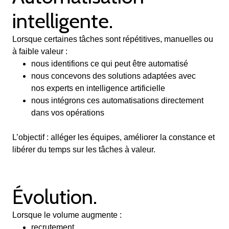
intelligente.
Lorsque certaines tâches sont répétitives, manuelles ou
à faible valeur :
nous identifions ce qui peut être automatisé
nous concevons des solutions adaptées avec
nos experts en intelligence artificielle
nous intégrons ces automatisations directement
dans vos opérations
L’objectif : alléger les équipes, améliorer la constance et
libérer du temps sur les tâches à valeur.
Évolution.
Lorsque le volume augmente :
recrutement