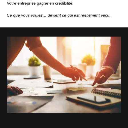
Votre entreprise gagne en crédibilité.
Ce que vous voulez… devient ce qui est réellement vécu.