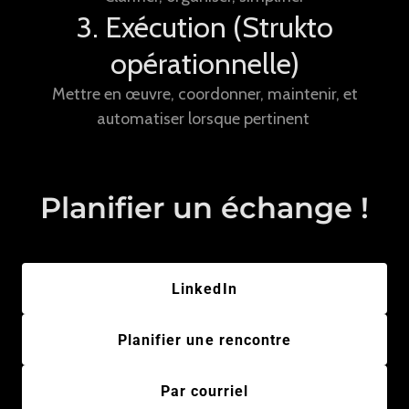
3. Exécution (Strukto
opérationnelle)
Mettre en œuvre, coordonner, maintenir, et
automatiser lorsque pertinent
Planifier un échange !
LinkedIn
Planifier une rencontre
Par courriel