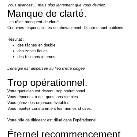
Vous avancez… mais plus lentement que vous devriez.
Manque de clarté.
Les rôles manquent de clarté.
Certaines responsabilités se chevauchent. D’autres sont oubliées.
Résultat :
des tâches en double
des zones floues
des tensions internes
L’énergie est dispersée au lieu d’être dirigée.
Trop opérationnel.
Votre quotidien est devenu trop opérationnel.
Vous répondez à des questions simples.
Vous gérez des urgences évitables.
Vous répétez constamment les mêmes choses.
Votre rôle de dirigeant est dilué dans l’opérationnel.
Éternel recommencement.