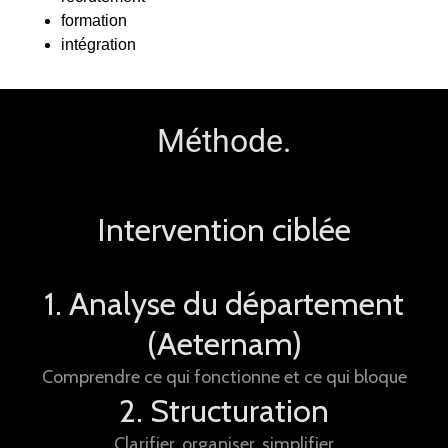
formation
intégration
Méthode.
Intervention ciblée
1. Analyse du département
(Aeternam)
Comprendre ce qui fonctionne et ce qui bloque
2. Structuration
Clarifier, organiser, simplifier