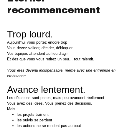
recommencement
Trop lourd.
Aujourd'hui vous portez encore trop !
Vous devez
valider, décider, débloquer.
Vos équipes attendent au lieu d’agir.
Et dès que vous vous retirez un peu… tout ralentit.
Vous êtes devenu indispensable, même avec une entreprise en
croissance.
Avance lentement.
Les décisions sont prises, mais peu avancent réellement.
Vous avez des idées. Vous prenez des décisions.
Mais :
les projets traînent
les suivis se perdent
les actions ne se rendent pas au bout