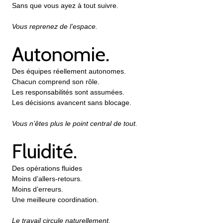
Sans que vous ayez à tout suivre.
Vous reprenez de l’espace.
Autonomie.
Des équipes réellement autonomes.
Chacun comprend son rôle.
Les responsabilités sont assumées.
Les décisions avancent sans blocage.
Vous n’êtes plus le point central de tout.
Fluidité.
Des opérations fluides
Moins d’allers-retours.
Moins d’erreurs.
Une meilleure coordination.
Le travail circule naturellement.