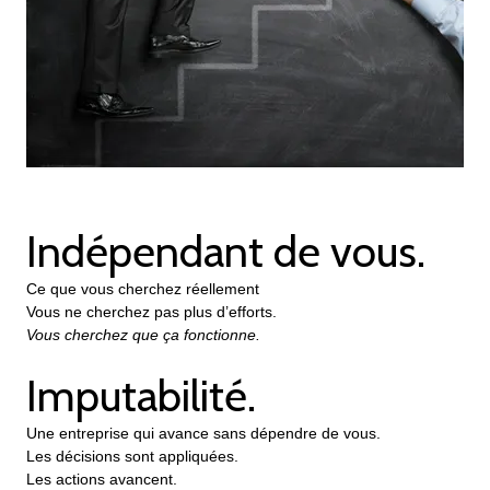
Indépendant de vous.
Ce que vous cherchez réellement
Vous ne cherchez pas plus d’efforts.
Vous cherchez que ça fonctionne.
Imputabilité.
Une entreprise qui avance sans dépendre de vous.
Les décisions sont appliquées.
Les actions avancent.