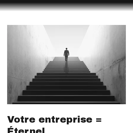
Votre entreprise =
Éternel