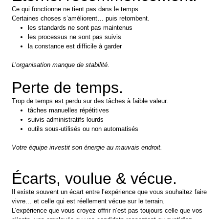
Ce qui fonctionne ne tient pas dans le temps.
Certaines choses s’améliorent… puis retombent.
les standards ne sont pas maintenus
les processus ne sont pas suivis
la constance est difficile à garder
L’organisation manque de stabilité.
Perte de temps.
Trop de temps est perdu sur des tâches à faible valeur.
tâches manuelles répétitives
suivis administratifs lourds
outils sous-utilisés ou non automatisés
Votre équipe investit son énergie au mauvais endroit.
Écarts, voulue & vécue.
Il existe souvent un écart entre l’expérience que vous souhaitez faire
vivre… et celle qui est réellement vécue sur le terrain.
L’expérience que vous croyez offrir n’est pas toujours celle que vos