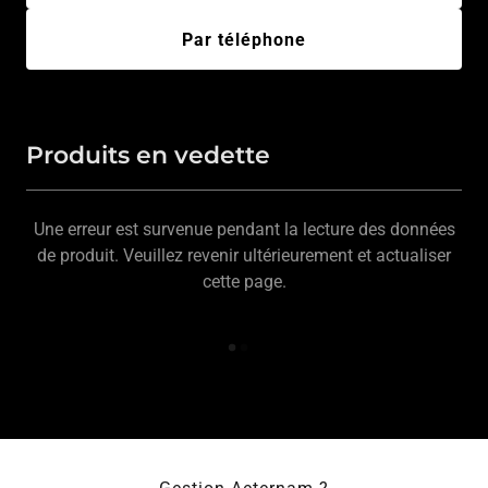
Par téléphone
Produits en vedette
Une erreur est survenue pendant la lecture des données
de produit. Veuillez revenir ultérieurement et actualiser
cette page.