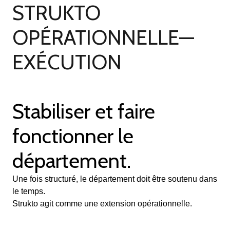
STRUKTO
OPÉRATIONNELLE—
EXÉCUTION
Stabiliser et faire
fonctionner le
département.
Une fois structuré, le département doit être soutenu dans
le temps.
Strukto agit comme une extension opérationnelle.