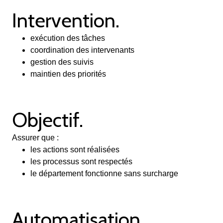
Intervention.
exécution des tâches
coordination des intervenants
gestion des suivis
maintien des priorités
Objectif.
Assurer que :
les actions sont réalisées
les processus sont respectés
le département fonctionne sans surcharge
Automatisation